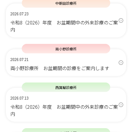
中新田診療所
2026.07.23
令和8（2026）年度 お盆期間中の外来診療のご案
内
両小野診療所
2026.07.21
両小野診療所 お盆期間の診療をご案内します
西箕輪診療所
2026.07.13
令和8（2026）年度 お盆期間中の外来診療のご案
内