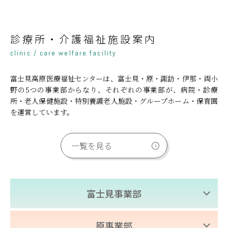
診療所・介護福祉施設案内
clinic / care welfare facility
富士見高原医療福祉センターは、富士見・原・諏訪・伊那・両小
野の5つの事業部からなり、それぞれの事業部が、病院・診療
所・老人保健施設・特別養護老人施設・グループホーム・保育園
を運営しています。
一覧を見る
富士見事業部
富士見高原医療福祉センター
原事業部