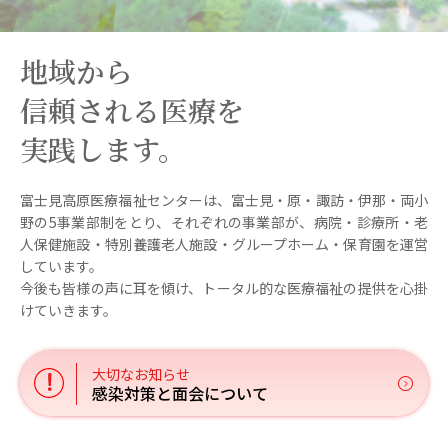
地域から
信頼される医療を
実践します。
富士見高原医療福祉センターは、
富士見・原・諏訪・伊那・両小
野の5事業部制をとり、
それぞれの事業部が、病院・診療所・老
人保健施設・
特別養護老人施設・グループホーム・保育園を運営
しています。
今後も皆様の声に耳を傾け、
トータル的な医療福祉の提供を心掛
けていきます。
感染対策と面会について