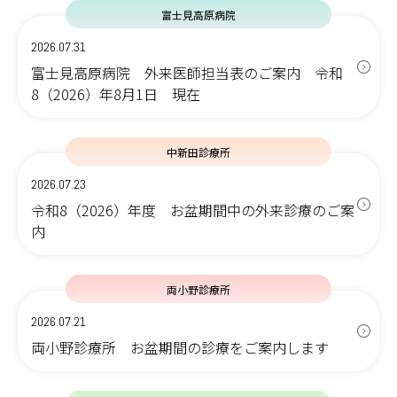
富士見高原病院
2026.07.31
富士見高原病院 外来医師担当表のご案内 令和
8（2026）年8月1日 現在
中新田診療所
2026.07.23
令和8（2026）年度 お盆期間中の外来診療のご案
内
両小野診療所
2026.07.21
両小野診療所 お盆期間の診療をご案内します