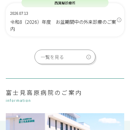
西箕輪診療所
2026.07.13
令和8（2026）年度 お盆期間中の外来診療のご案
内
一覧を見る
富士見高原病院のご案内
information