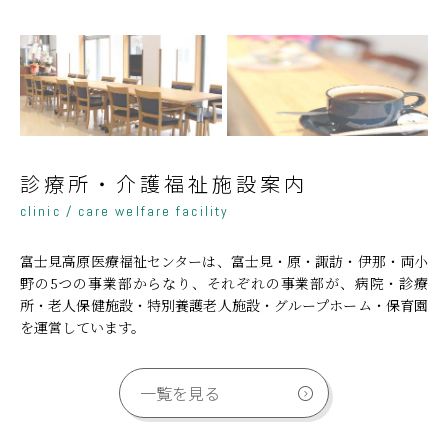
診療所・介護福祉施設案内
clinic / care welfare facility
富士見高原医療福祉センターは、富士見・原・諏訪・伊那・両小
野の5つの事業部からなり、それぞれの事業部が、病院・診療
所・老人保健施設・特別養護老人施設・グループホーム・保育園
を運営しています。
一覧を見る