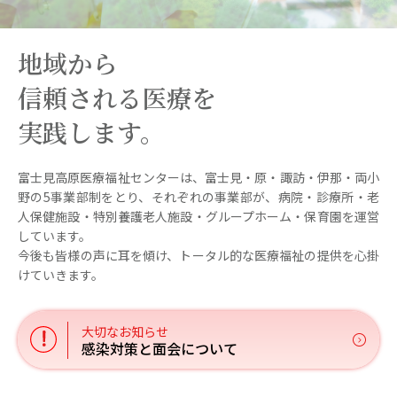
地域から
信頼される医療を
実践します。
富士見高原医療福祉センターは、
富士見・原・諏訪・伊那・両小
野の5事業部制をとり、
それぞれの事業部が、病院・診療所・老
人保健施設・
特別養護老人施設・グループホーム・保育園を運営
しています。
今後も皆様の声に耳を傾け、
トータル的な医療福祉の提供を心掛
けていきます。
感染対策と面会について