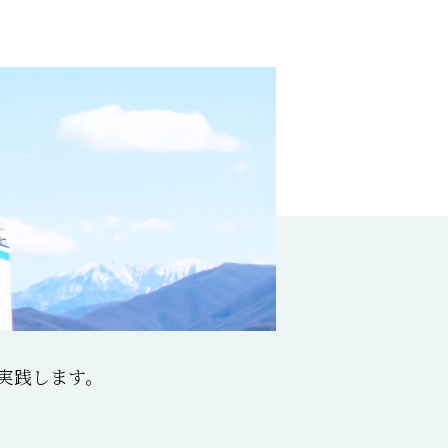
実践します。