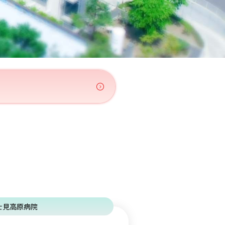
士見高原病院