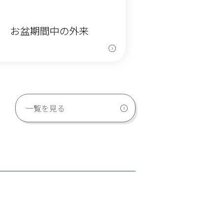
年度 お盆期間中の外来
一覧を見る