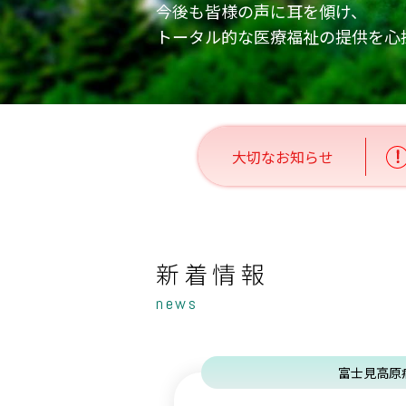
今後も皆様の声に耳を傾け、
トータル的な医療福祉の提供を心
新着情報
news
富士見高原