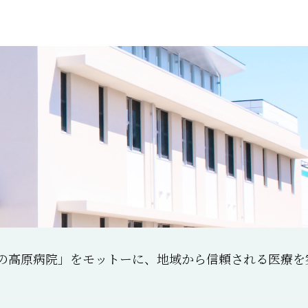
の高原病院」をモットーに、地域から信頼される医療を