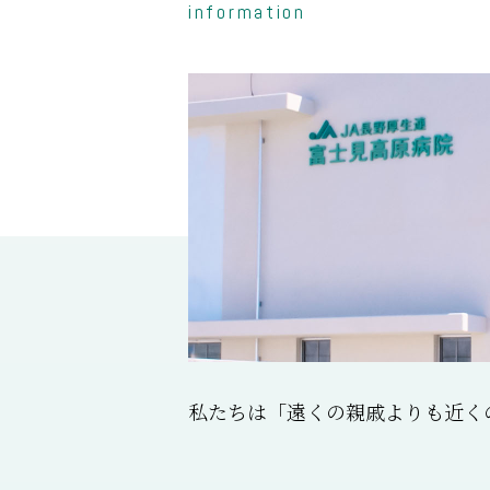
information
私たちは「遠くの親戚よりも近く