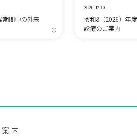
2026.07.13
お盆期間中の外来
令和8（2026）
診療のご案内
ご案内