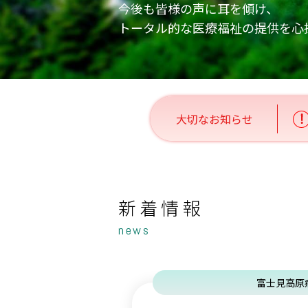
今後も皆様の声に耳を傾け、
トータル的な医療福祉の提供を心
新着情報
news
富士見高原