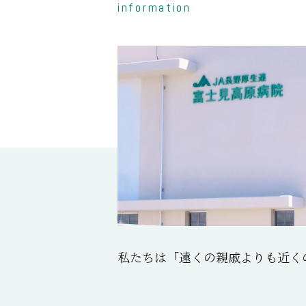
information
私たちは「遠くの親戚よりも近く