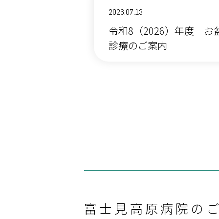
2026.07.13
令和8（2026）年度 
診療のご案内
富士見高原病院の