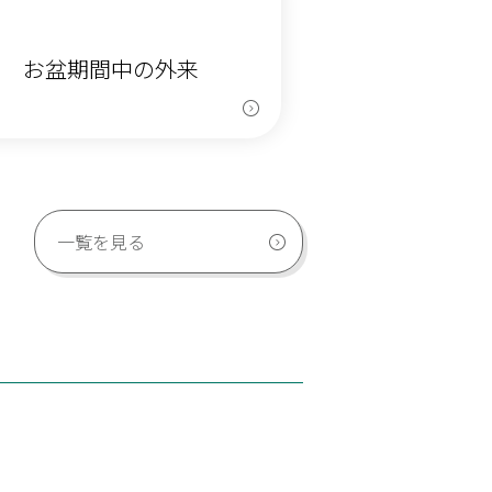
年度 お盆期間中の外来
一覧を見る