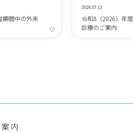
2026.07.13
お盆期間中の外来
令和8（2026）
診療のご案内
ご案内