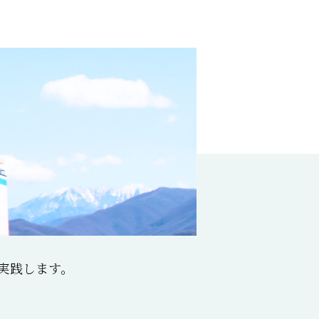
実践します。