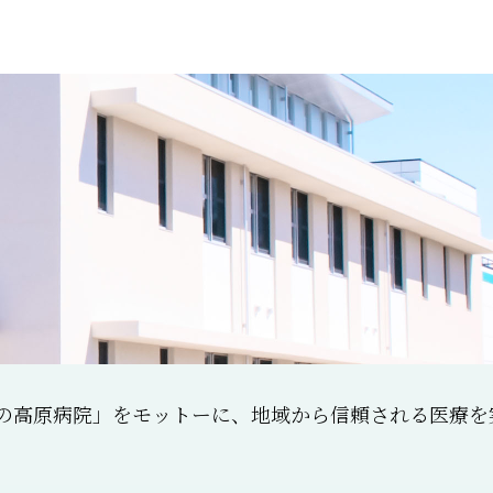
の高原病院」をモットーに、地域から信頼される医療を