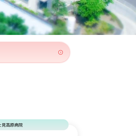
士見高原病院