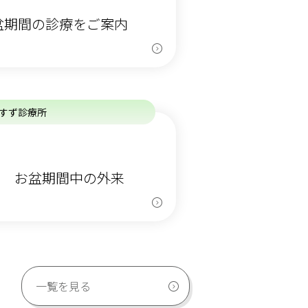
盆期間の診療をご案内
すず診療所
年度 お盆期間中の外来
一覧を見る