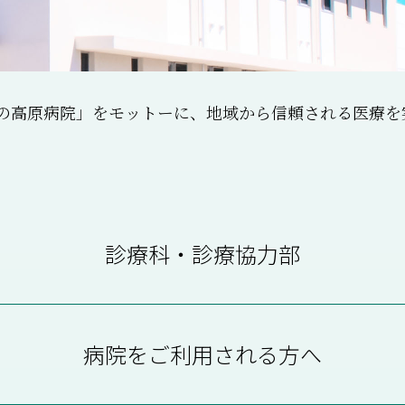
の高原病院」をモットーに、地域から信頼される医療を
診療科・診療協力部
病院をご利用される方へ
外 科
肛門科