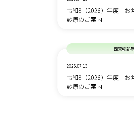
令和8（2026）年度 
診療のご案内
西箕輪診
2026.07.13
令和8（2026）年度 
診療のご案内