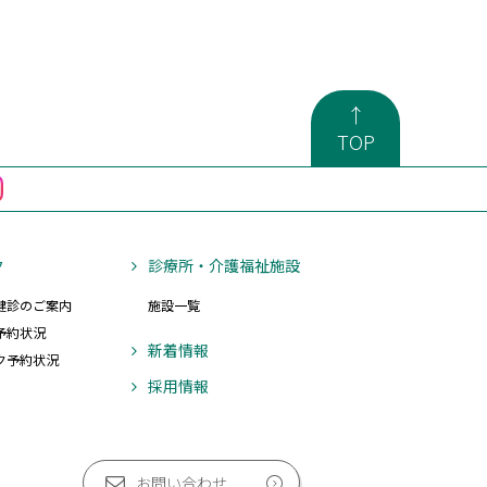
↑
TOP
ク
診療所・介護福祉施設
健診のご案内
施設一覧
予約状況
新着情報
ク予約状況
採用情報
お問い合わせ