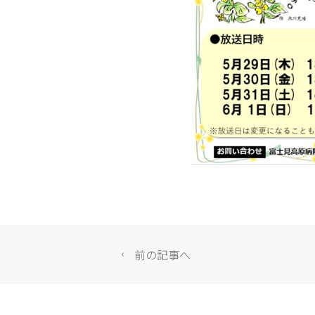
前の記事へ