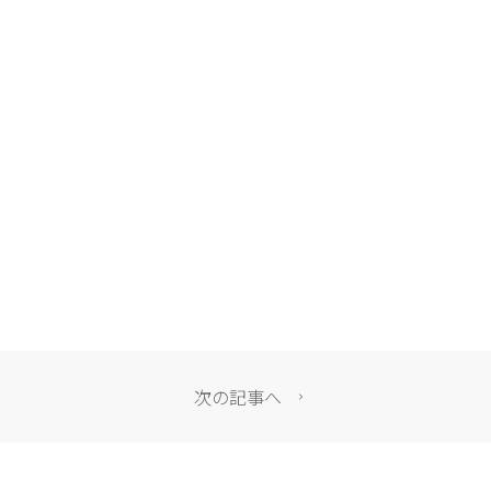
次の記事へ