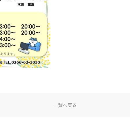
一覧へ戻る