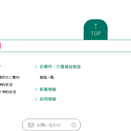
↑
TOP
ク
診療所・介護福祉施設
健診のご案内
施設一覧
予約状況
新着情報
ク予約状況
採用情報
お問い合わせ