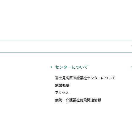
センターについて
富士見高原医療福祉センターについて
施設概要
アクセス
病院・介護福祉施設関連情報