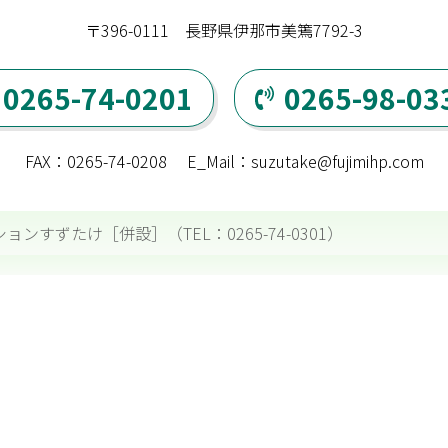
〒396-0111
長野県伊那市美篶7792-3
0265-74-0201
0265-98-03
FAX：0265-74-0208
E_Mail：suzutake@fujimihp.com
ンすずたけ［併設］（TEL：0265-74-0301）