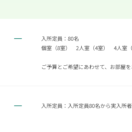
入所定員：80名
個室（8室） 2人室（4室） 4人室（
ご予算とご希望にあわせて、お部屋を
入所定員：入所定員80名から実入所