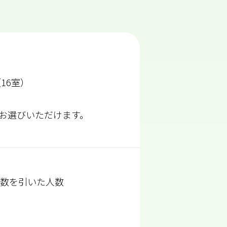
16室）
お選びいただけます。
者数を引いた人数