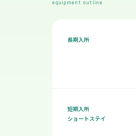
equipment outline
長期入所
短期入所
ショートステイ