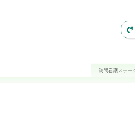
訪問看護ステーショ