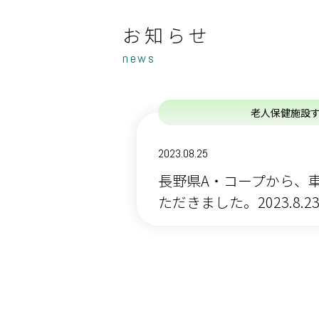
お知らせ
news
老人保健施設
2023.08.25
長野県A・コープから、
ただきました。2023.8.2