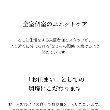
全室個室のユニットケア
ともに生活をする入居者様とスタッフが、
より近くに感じられる“なじみの関係”を築けるよう
努めています。
「お住まい」としての
環境にこだわります
お一人おひとりの食器でお食事をしていただきます。