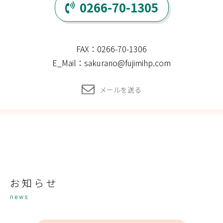
0266-70-1305
FAX：0266-70-1306
E_Mail：sakurano@fujimihp.com
メールを送る
お知らせ
news