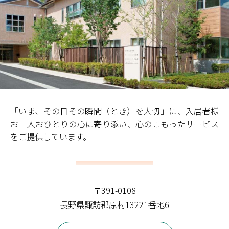
「いま、その日その瞬間（とき）を大切」に、入居者様
お一人おひとりの心に寄り添い、心のこもったサービス
をご提供しています。
〒391-0108
長野県諏訪郡原村13221番地6