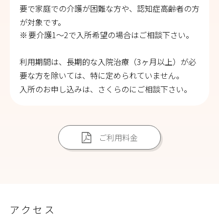
要で家庭での介護が困難な方や、認知症高齢者の方
が対象です。
要介護1～2で入所希望の場合はご相談下さい。
利用期間は、長期的な入院治療（3ヶ月以上）が必
要な方を除いては、特に定められていません。
入所のお申し込みは、さくらのにご相談下さい。
ご利用料金
アクセス