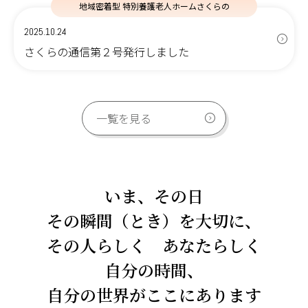
地域密着型 特別養護老人ホームさくらの
2025.10.24
さくらの通信第２号発行しました
一覧を見る
いま、その日
その瞬間（とき）を大切に、
その人らしく あなたらしく
自分の時間、
自分の世界がここにあります