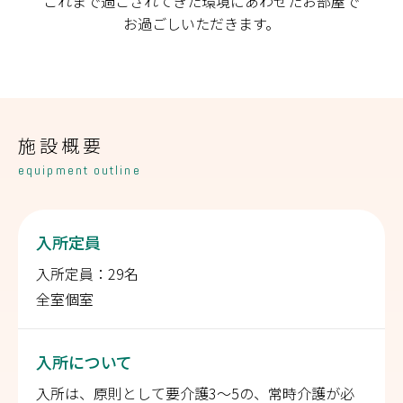
これまで過ごされてきた環境にあわせたお部屋で
お過ごしいただきます。
施設概要
equipment outline
入所定員
入所定員：29名
全室個室
入所について
入所は、原則として要介護3～5の、常時介護が必